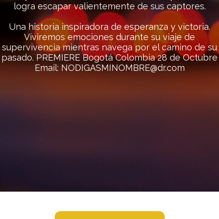
logra escapar valientemente de sus captores.
Una historia inspiradora de esperanza y victoria.
Viviremos emociones durante su viaje de
supervivencia mientras navega por el camino de su
pasado. PREMIERE Bogotá Colombia 28 de Octubre
Email: NODIGASMINOMBRE@dr.com