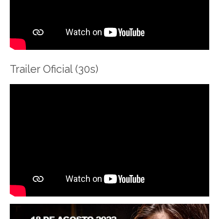
Trailer Oficial (30s)